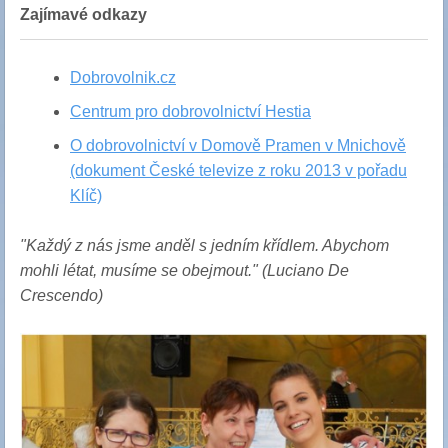
Zajímavé odkazy
Dobrovolnik.cz
Centrum pro dobrovolnictví Hestia
O dobrovolnictví v Domově Pramen v Mnichově
(dokument České televize z roku 2013 v pořadu
Klíč)
"Každý z nás jsme anděl s jedním křídlem. Abychom
mohli létat, musíme se obejmout." (Luciano De
Crescendo)