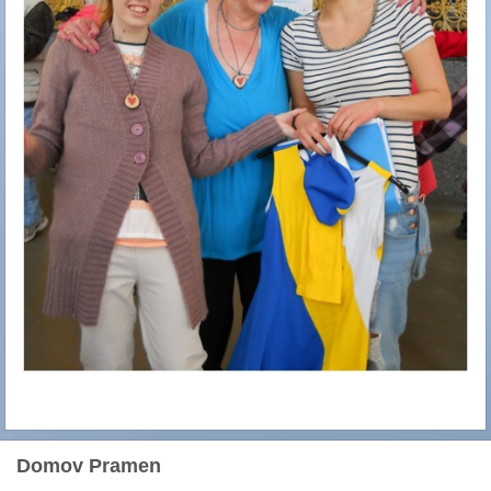
Domov Pramen