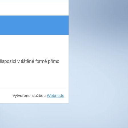
ispozici v tištěné formě přímo
Vytvořeno službou
Webnode