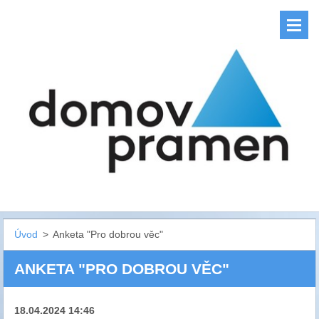
Úvod
>
Anketa "Pro dobrou věc"
ANKETA "PRO DOBROU VĚC"
18.04.2024 14:46