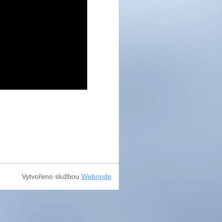
Vytvořeno službou
Webnode