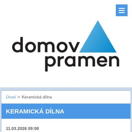
Úvod
>
Keramická dílna
KERAMICKÁ DÍLNA
11.03.2026 09:08