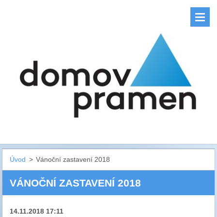
Úvod
>
Vánoční zastavení 2018
VÁNOČNÍ ZASTAVENÍ 2018
14.11.2018 17:11