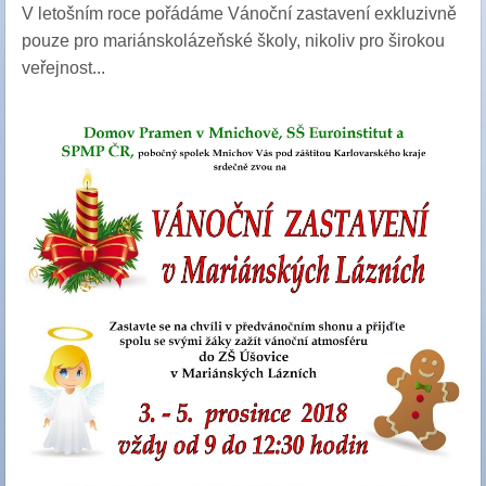
V letošním roce pořádáme Vánoční zastavení exkluzivně
pouze pro mariánskolázeňské školy, nikoliv pro širokou
veřejnost...