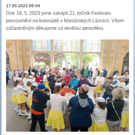
17.05.2023 09:04
Dne 16. 5. 2023 jsme zahájili 21. ročník Festivalu
porozumění na kolonádě v Mariánských Lázních. Všem
zúčastněným děkujeme za skvělou atmosféru.