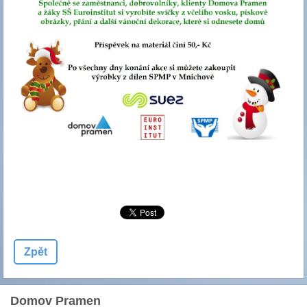
Zpět
Domov Pramen