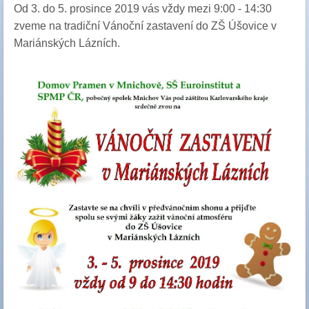
Od 3. do 5. prosince 2019 vás vždy mezi 9:00 - 14:30
zveme na tradiční Vánoční zastavení do ZŠ Úšovice v
Mariánských Lázních.